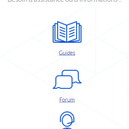
Guides
Forum